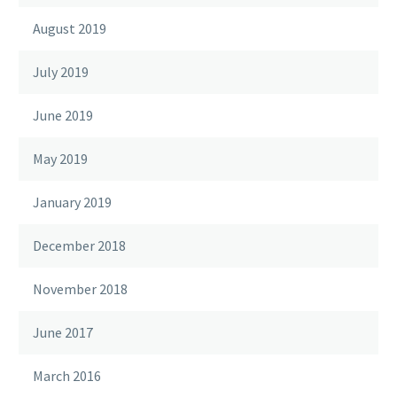
August 2019
July 2019
June 2019
May 2019
January 2019
December 2018
November 2018
June 2017
March 2016