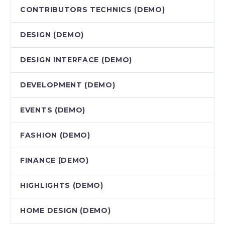
CONTRIBUTORS TECHNICS (DEMO)
DESIGN (DEMO)
DESIGN INTERFACE (DEMO)
DEVELOPMENT (DEMO)
EVENTS (DEMO)
FASHION (DEMO)
FINANCE (DEMO)
HIGHLIGHTS (DEMO)
HOME DESIGN (DEMO)