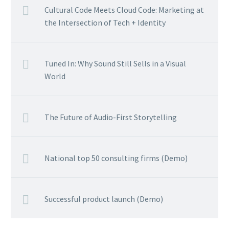
Cultural Code Meets Cloud Code: Marketing at
the Intersection of Tech + Identity
Tuned In: Why Sound Still Sells in a Visual
World
The Future of Audio-First Storytelling
National top 50 consulting firms (Demo)
Successful product launch (Demo)