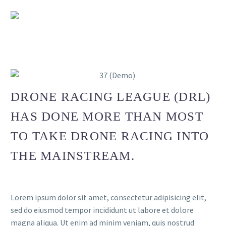
DRONE RACING LEAGUE (DRL)
HAS DONE MORE THAN MOST
TO TAKE DRONE RACING INTO
THE MAINSTREAM.
Lorem ipsum dolor sit amet, consectetur adipisicing elit,
sed do eiusmod tempor incididunt ut labore et dolore
magna aliqua. Ut enim ad minim veniam, quis nostrud