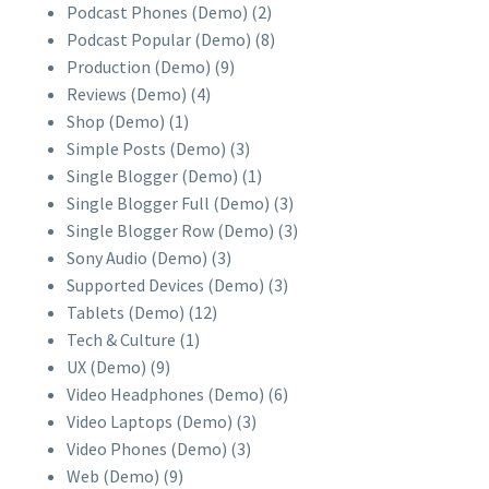
Podcast Phones (Demo)
(2)
Podcast Popular (Demo)
(8)
Production (Demo)
(9)
Reviews (Demo)
(4)
Shop (Demo)
(1)
Simple Posts (Demo)
(3)
Single Blogger (Demo)
(1)
Single Blogger Full (Demo)
(3)
Single Blogger Row (Demo)
(3)
Sony Audio (Demo)
(3)
Supported Devices (Demo)
(3)
Tablets (Demo)
(12)
Tech & Culture
(1)
UX (Demo)
(9)
Video Headphones (Demo)
(6)
Video Laptops (Demo)
(3)
Video Phones (Demo)
(3)
Web (Demo)
(9)