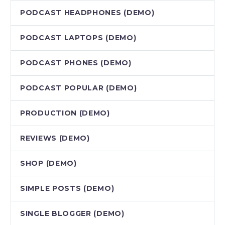
PODCAST HEADPHONES (DEMO)
PODCAST LAPTOPS (DEMO)
PODCAST PHONES (DEMO)
PODCAST POPULAR (DEMO)
PRODUCTION (DEMO)
REVIEWS (DEMO)
SHOP (DEMO)
SIMPLE POSTS (DEMO)
SINGLE BLOGGER (DEMO)