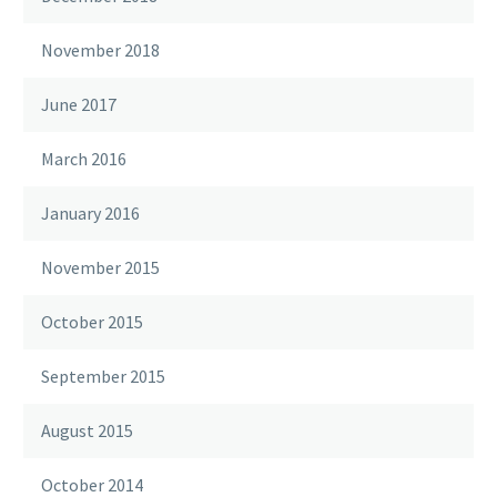
November 2018
June 2017
March 2016
January 2016
November 2015
October 2015
September 2015
August 2015
October 2014