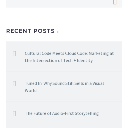
RECENT POSTS
Cultural Code Meets Cloud Code: Marketing at
the Intersection of Tech + Identity
Tuned In: Why Sound Still Sells in a Visual
World
The Future of Audio-First Storytelling