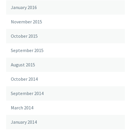
January 2016
November 2015
October 2015
September 2015
August 2015
October 2014
September 2014
March 2014
January 2014