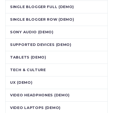
SINGLE BLOGGER FULL (DEMO)
SINGLE BLOGGER ROW (DEMO)
SONY AUDIO (DEMO)
SUPPORTED DEVICES (DEMO)
TABLETS (DEMO)
TECH & CULTURE
UX (DEMO)
VIDEO HEADPHONES (DEMO)
VIDEO LAPTOPS (DEMO)