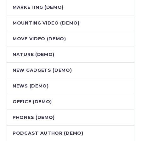
MARKETING (DEMO)
MOUNTING VIDEO (DEMO)
MOVE VIDEO (DEMO)
NATURE (DEMO)
NEW GADGETS (DEMO)
NEWS (DEMO)
OFFICE (DEMO)
PHONES (DEMO)
PODCAST AUTHOR (DEMO)