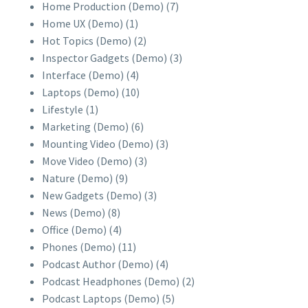
Home Production (Demo)
(7)
Home UX (Demo)
(1)
Hot Topics (Demo)
(2)
Inspector Gadgets (Demo)
(3)
Interface (Demo)
(4)
Laptops (Demo)
(10)
Lifestyle
(1)
Marketing (Demo)
(6)
Mounting Video (Demo)
(3)
Move Video (Demo)
(3)
Nature (Demo)
(9)
New Gadgets (Demo)
(3)
News (Demo)
(8)
Office (Demo)
(4)
Phones (Demo)
(11)
Podcast Author (Demo)
(4)
Podcast Headphones (Demo)
(2)
Podcast Laptops (Demo)
(5)