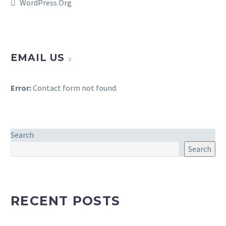
WordPress.org
EMAIL US
Error:
Contact form not found.
Search
Search
RECENT POSTS