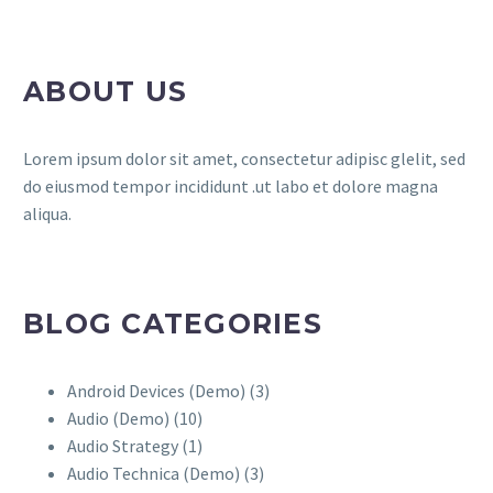
ABOUT US
Lorem ipsum dolor sit amet, consectetur adipisc glelit, sed
do eiusmod tempor incididunt .ut labo et dolore magna
aliqua.
BLOG CATEGORIES
Android Devices (Demo)
(3)
Audio (Demo)
(10)
Audio Strategy
(1)
Audio Technica (Demo)
(3)