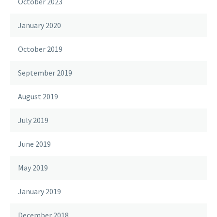
October 2023
January 2020
October 2019
September 2019
August 2019
July 2019
June 2019
May 2019
January 2019
December 2018