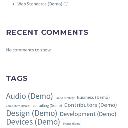
Web Standards (Demo)
(1)
RECENT COMMENTS
No comments to show.
TAGS
Audio (Demo)
Business (Demo)
Brand Strategy
Contributors (Demo)
consulting (Demo)
Computers (Demo)
Design (Demo)
Development (Demo)
Devices (Demo)
Events (Demo)