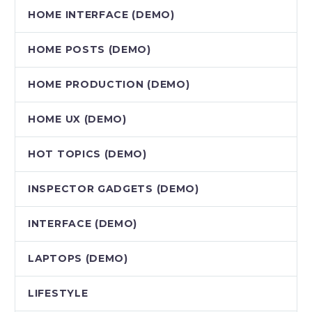
HOME INTERFACE (DEMO)
HOME POSTS (DEMO)
HOME PRODUCTION (DEMO)
HOME UX (DEMO)
HOT TOPICS (DEMO)
INSPECTOR GADGETS (DEMO)
INTERFACE (DEMO)
LAPTOPS (DEMO)
LIFESTYLE