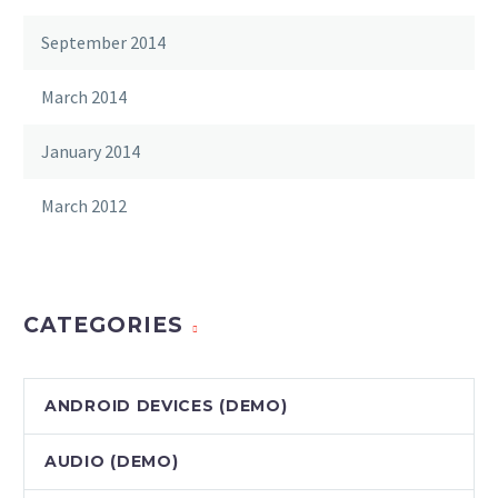
September 2014
March 2014
January 2014
March 2012
CATEGORIES
ANDROID DEVICES (DEMO)
AUDIO (DEMO)