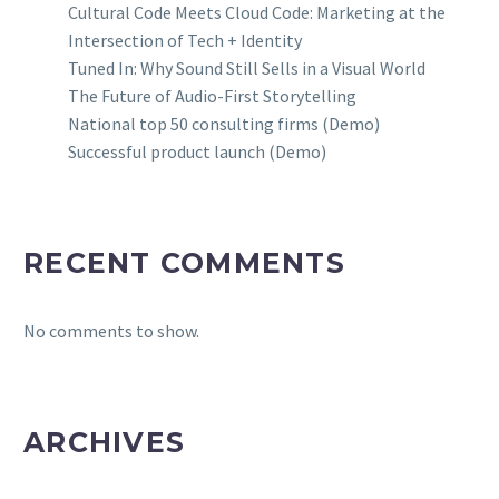
Cultural Code Meets Cloud Code: Marketing at the
Intersection of Tech + Identity
Tuned In: Why Sound Still Sells in a Visual World
The Future of Audio-First Storytelling
National top 50 consulting firms (Demo)
Successful product launch (Demo)
RECENT COMMENTS
No comments to show.
ARCHIVES