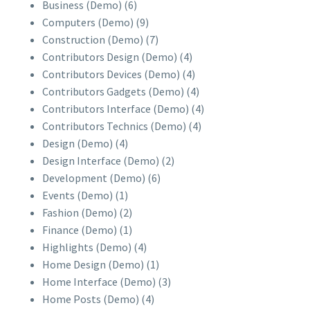
Business (Demo)
(6)
Computers (Demo)
(9)
Construction (Demo)
(7)
Contributors Design (Demo)
(4)
Contributors Devices (Demo)
(4)
Contributors Gadgets (Demo)
(4)
Contributors Interface (Demo)
(4)
Contributors Technics (Demo)
(4)
Design (Demo)
(4)
Design Interface (Demo)
(2)
Development (Demo)
(6)
Events (Demo)
(1)
Fashion (Demo)
(2)
Finance (Demo)
(1)
Highlights (Demo)
(4)
Home Design (Demo)
(1)
Home Interface (Demo)
(3)
Home Posts (Demo)
(4)