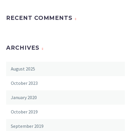
RECENT COMMENTS
ARCHIVES
August 2025
October 2023
January 2020
October 2019
September 2019