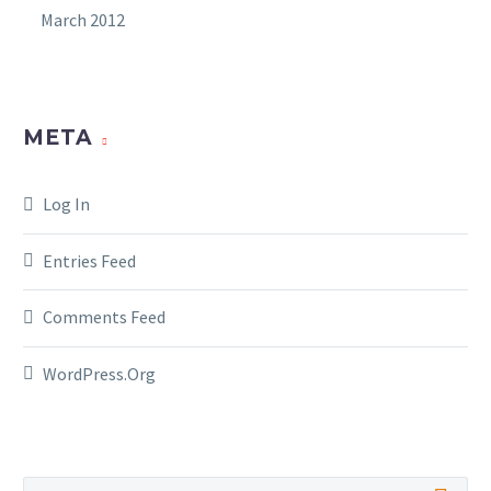
March 2012
META
Log In
Entries Feed
Comments Feed
WordPress.org