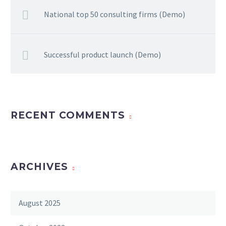
National top 50 consulting firms (Demo)
Successful product launch (Demo)
RECENT COMMENTS
ARCHIVES
August 2025