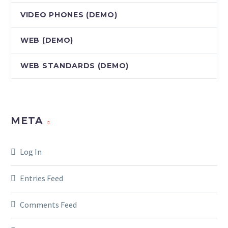
VIDEO PHONES (DEMO)
WEB (DEMO)
WEB STANDARDS (DEMO)
META
Log In
Entries Feed
Comments Feed