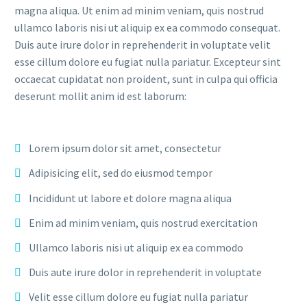
magna aliqua. Ut enim ad minim veniam, quis nostrud
ullamco laboris nisi ut aliquip ex ea commodo consequat.
Duis aute irure dolor in reprehenderit in voluptate velit
esse cillum dolore eu fugiat nulla pariatur. Excepteur sint
occaecat cupidatat non proident, sunt in culpa qui officia
deserunt mollit anim id est laborum:
Lorem ipsum dolor sit amet, consectetur
Adipisicing elit, sed do eiusmod tempor
Incididunt ut labore et dolore magna aliqua
Enim ad minim veniam, quis nostrud exercitation
Ullamco laboris nisi ut aliquip ex ea commodo
Duis aute irure dolor in reprehenderit in voluptate
Velit esse cillum dolore eu fugiat nulla pariatur