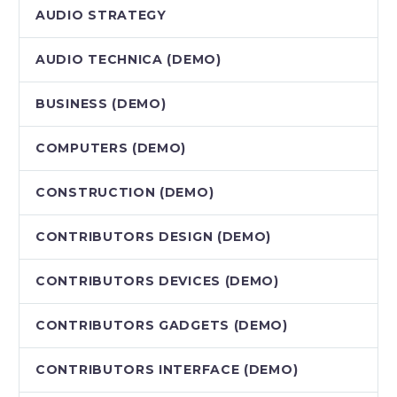
AUDIO STRATEGY
AUDIO TECHNICA (DEMO)
BUSINESS (DEMO)
COMPUTERS (DEMO)
CONSTRUCTION (DEMO)
CONTRIBUTORS DESIGN (DEMO)
CONTRIBUTORS DEVICES (DEMO)
CONTRIBUTORS GADGETS (DEMO)
CONTRIBUTORS INTERFACE (DEMO)