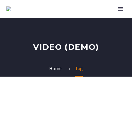
VIDEO (DEMO)
Home
Tag