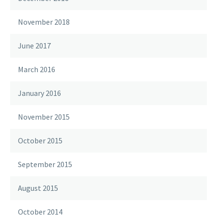
November 2018
June 2017
March 2016
January 2016
November 2015
October 2015
September 2015
August 2015
October 2014