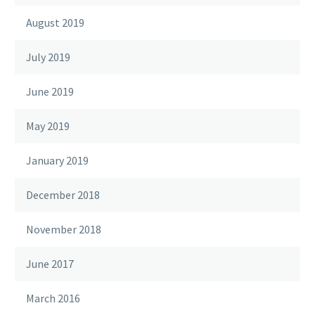
August 2019
July 2019
June 2019
May 2019
January 2019
December 2018
November 2018
June 2017
March 2016