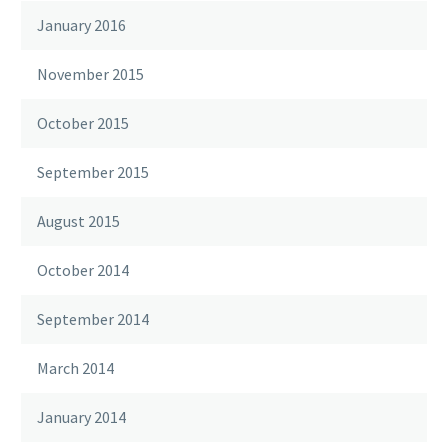
January 2016
November 2015
October 2015
September 2015
August 2015
October 2014
September 2014
March 2014
January 2014