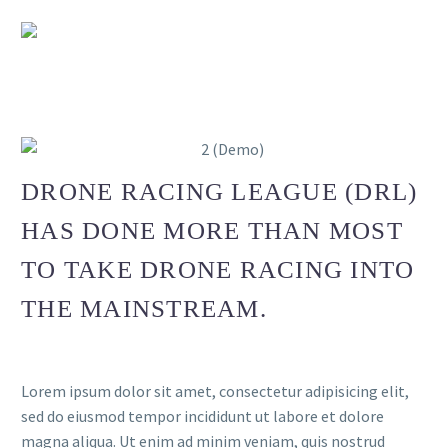
DRONE RACING LEAGUE (DRL)
HAS DONE MORE THAN MOST
TO TAKE DRONE RACING INTO
THE MAINSTREAM.
Lorem ipsum dolor sit amet, consectetur adipisicing elit,
sed do eiusmod tempor incididunt ut labore et dolore
magna aliqua. Ut enim ad minim veniam, quis nostrud