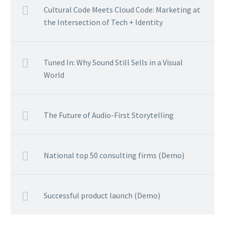
Cultural Code Meets Cloud Code: Marketing at
the Intersection of Tech + Identity
Tuned In: Why Sound Still Sells in a Visual
World
The Future of Audio-First Storytelling
National top 50 consulting firms (Demo)
Successful product launch (Demo)