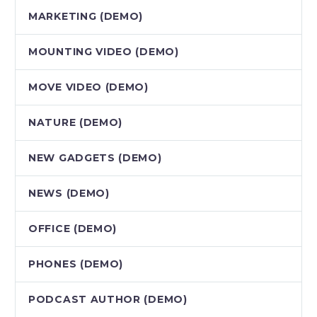
MARKETING (DEMO)
MOUNTING VIDEO (DEMO)
MOVE VIDEO (DEMO)
NATURE (DEMO)
NEW GADGETS (DEMO)
NEWS (DEMO)
OFFICE (DEMO)
PHONES (DEMO)
PODCAST AUTHOR (DEMO)