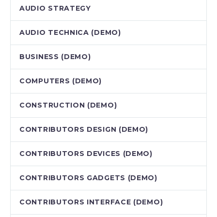
AUDIO STRATEGY
AUDIO TECHNICA (DEMO)
BUSINESS (DEMO)
COMPUTERS (DEMO)
CONSTRUCTION (DEMO)
CONTRIBUTORS DESIGN (DEMO)
CONTRIBUTORS DEVICES (DEMO)
CONTRIBUTORS GADGETS (DEMO)
CONTRIBUTORS INTERFACE (DEMO)