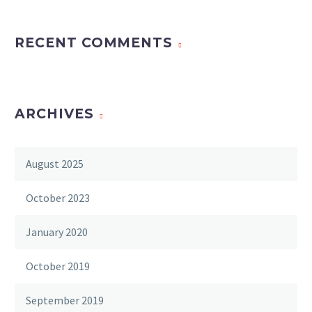
RECENT COMMENTS
ARCHIVES
August 2025
October 2023
January 2020
October 2019
September 2019