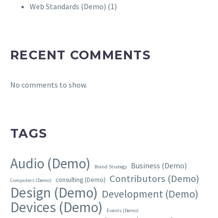
Web Standards (Demo)
(1)
RECENT COMMENTS
No comments to show.
TAGS
Audio (Demo)
Business (Demo)
Brand Strategy
Contributors (Demo)
consulting (Demo)
Computers (Demo)
Design (Demo)
Development (Demo)
Devices (Demo)
Events (Demo)