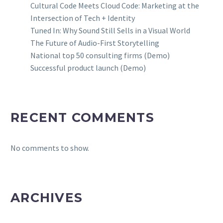
Cultural Code Meets Cloud Code: Marketing at the
Intersection of Tech + Identity
Tuned In: Why Sound Still Sells in a Visual World
The Future of Audio-First Storytelling
National top 50 consulting firms (Demo)
Successful product launch (Demo)
RECENT COMMENTS
No comments to show.
ARCHIVES