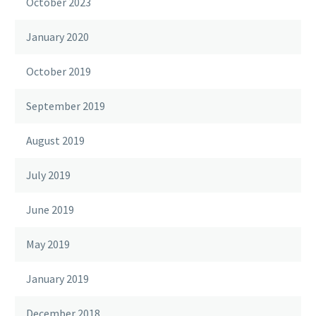
October 2023
January 2020
October 2019
September 2019
August 2019
July 2019
June 2019
May 2019
January 2019
December 2018