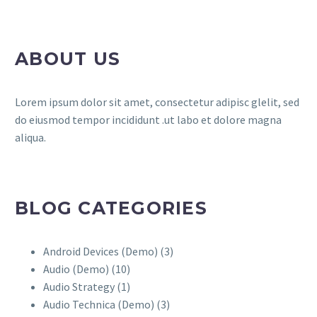
ABOUT US
Lorem ipsum dolor sit amet, consectetur adipisc glelit, sed
do eiusmod tempor incididunt .ut labo et dolore magna
aliqua.
BLOG CATEGORIES
Android Devices (Demo)
(3)
Audio (Demo)
(10)
Audio Strategy
(1)
Audio Technica (Demo)
(3)