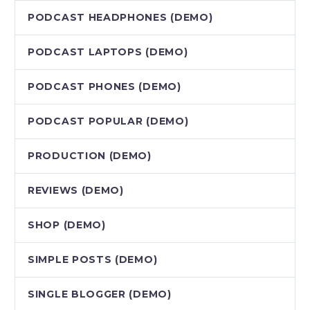
PODCAST HEADPHONES (DEMO)
PODCAST LAPTOPS (DEMO)
PODCAST PHONES (DEMO)
PODCAST POPULAR (DEMO)
PRODUCTION (DEMO)
REVIEWS (DEMO)
SHOP (DEMO)
SIMPLE POSTS (DEMO)
SINGLE BLOGGER (DEMO)