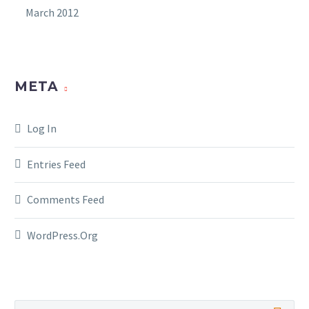
March 2012
META
Log In
Entries Feed
Comments Feed
WordPress.org