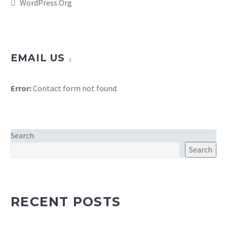
WordPress.org
EMAIL US
Error:
Contact form not found.
Search
Search
RECENT POSTS