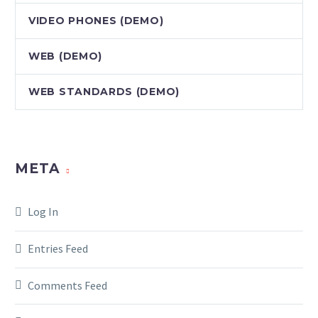
VIDEO PHONES (DEMO)
WEB (DEMO)
WEB STANDARDS (DEMO)
META
Log In
Entries Feed
Comments Feed