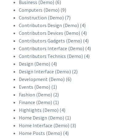
Business (Demo)
(6)
Computers (Demo)
(9)
Construction (Demo)
(7)
Contributors Design (Demo)
(4)
Contributors Devices (Demo)
(4)
Contributors Gadgets (Demo)
(4)
Contributors Interface (Demo)
(4)
Contributors Technics (Demo)
(4)
Design (Demo)
(4)
Design Interface (Demo)
(2)
Development (Demo)
(6)
Events (Demo)
(1)
Fashion (Demo)
(2)
Finance (Demo)
(1)
Highlights (Demo)
(4)
Home Design (Demo)
(1)
Home Interface (Demo)
(3)
Home Posts (Demo)
(4)