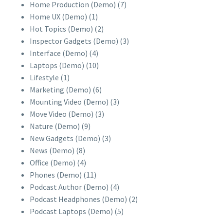
Home Production (Demo)
(7)
Home UX (Demo)
(1)
Hot Topics (Demo)
(2)
Inspector Gadgets (Demo)
(3)
Interface (Demo)
(4)
Laptops (Demo)
(10)
Lifestyle
(1)
Marketing (Demo)
(6)
Mounting Video (Demo)
(3)
Move Video (Demo)
(3)
Nature (Demo)
(9)
New Gadgets (Demo)
(3)
News (Demo)
(8)
Office (Demo)
(4)
Phones (Demo)
(11)
Podcast Author (Demo)
(4)
Podcast Headphones (Demo)
(2)
Podcast Laptops (Demo)
(5)