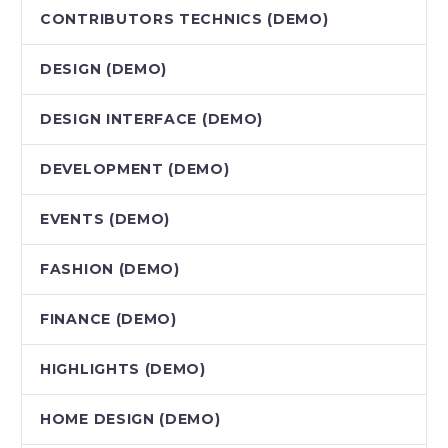
CONTRIBUTORS TECHNICS (DEMO)
DESIGN (DEMO)
DESIGN INTERFACE (DEMO)
DEVELOPMENT (DEMO)
EVENTS (DEMO)
FASHION (DEMO)
FINANCE (DEMO)
HIGHLIGHTS (DEMO)
HOME DESIGN (DEMO)