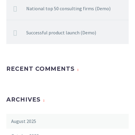
National top 50 consulting firms (Demo)
Successful product launch (Demo)
RECENT COMMENTS
ARCHIVES
August 2025