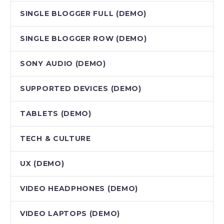
SINGLE BLOGGER FULL (DEMO)
SINGLE BLOGGER ROW (DEMO)
SONY AUDIO (DEMO)
SUPPORTED DEVICES (DEMO)
TABLETS (DEMO)
TECH & CULTURE
UX (DEMO)
VIDEO HEADPHONES (DEMO)
VIDEO LAPTOPS (DEMO)