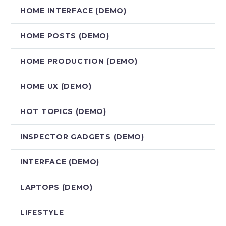
HOME INTERFACE (DEMO)
HOME POSTS (DEMO)
HOME PRODUCTION (DEMO)
HOME UX (DEMO)
HOT TOPICS (DEMO)
INSPECTOR GADGETS (DEMO)
INTERFACE (DEMO)
LAPTOPS (DEMO)
LIFESTYLE