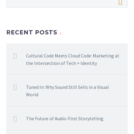
RECENT POSTS
Cultural Code Meets Cloud Code: Marketing at
the Intersection of Tech + Identity
Tuned In: Why Sound Still Sells in a Visual
World
The Future of Audio-First Storytelling