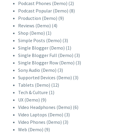
Podcast Phones (Demo)
(2)
Podcast Popular (Demo)
(8)
Production (Demo)
(9)
Reviews (Demo)
(4)
Shop (Demo)
(1)
Simple Posts (Demo)
(3)
Single Blogger (Demo)
(1)
Single Blogger Full (Demo)
(3)
Single Blogger Row (Demo)
(3)
Sony Audio (Demo)
(3)
Supported Devices (Demo)
(3)
Tablets (Demo)
(12)
Tech & Culture
(1)
UX (Demo)
(9)
Video Headphones (Demo)
(6)
Video Laptops (Demo)
(3)
Video Phones (Demo)
(3)
Web (Demo)
(9)