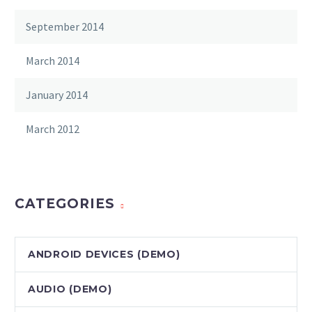
September 2014
March 2014
January 2014
March 2012
CATEGORIES
ANDROID DEVICES (DEMO)
AUDIO (DEMO)