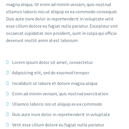
magna aliqua. Ut enim ad minim veniam, quis nostrud
ullamco laboris nisi ut aliquip ex ea commodo consequat.
Duis aute irure dolor in reprehenderit in voluptate velit
esse cillum dolore eu fugiat nulla pariatur. Excepteur sint
occaecat cupidatat non proident, sunt in culpa qui officia
deserunt mollit anim id est laborum:
Lorem ipsum dolor sit amet, consectetur
Adipisicing elit, sed do eiusmod tempor
Incididunt ut labore et dolore magna aliqua
Enim ad minim veniam, quis nostrud exercitation
Ullamco laboris nisi ut aliquip ex ea commodo
Duis aute irure dolor in reprehenderit in voluptate
Velit esse cillum dolore eu fugiat nulla pariatur