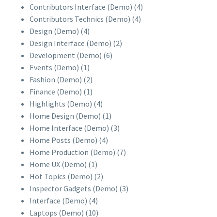
Contributors Interface (Demo)
(4)
Contributors Technics (Demo)
(4)
Design (Demo)
(4)
Design Interface (Demo)
(2)
Development (Demo)
(6)
Events (Demo)
(1)
Fashion (Demo)
(2)
Finance (Demo)
(1)
Highlights (Demo)
(4)
Home Design (Demo)
(1)
Home Interface (Demo)
(3)
Home Posts (Demo)
(4)
Home Production (Demo)
(7)
Home UX (Demo)
(1)
Hot Topics (Demo)
(2)
Inspector Gadgets (Demo)
(3)
Interface (Demo)
(4)
Laptops (Demo)
(10)