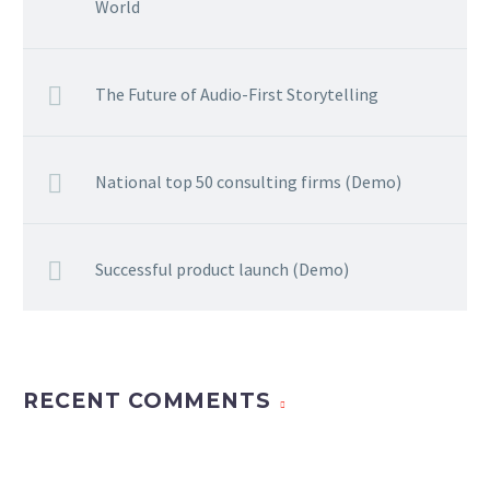
World
The Future of Audio-First Storytelling
National top 50 consulting firms (Demo)
Successful product launch (Demo)
RECENT COMMENTS