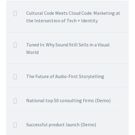
Cultural Code Meets Cloud Code: Marketing at
the Intersection of Tech + Identity
Tuned In: Why Sound Still Sells in a Visual
World
The Future of Audio-First Storytelling
National top 50 consulting firms (Demo)
Successful product launch (Demo)