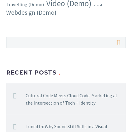
Video (Demo)
Travelling (Demo)
visual
Webdesign (Demo)
RECENT POSTS
Cultural Code Meets Cloud Code: Marketing at
the Intersection of Tech + Identity
Tuned In: Why Sound Still Sells in a Visual