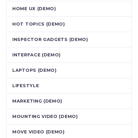
HOME UX (DEMO)
HOT TOPICS (DEMO)
INSPECTOR GADGETS (DEMO)
INTERFACE (DEMO)
LAPTOPS (DEMO)
LIFESTYLE
MARKETING (DEMO)
MOUNTING VIDEO (DEMO)
MOVE VIDEO (DEMO)