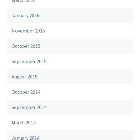
March 2016
January 2016
November 2015
October 2015
September 2015
August 2015
October 2014
September 2014
March 2014
January 2014