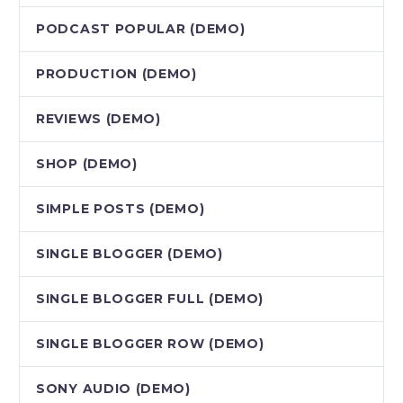
PODCAST POPULAR (DEMO)
PRODUCTION (DEMO)
REVIEWS (DEMO)
SHOP (DEMO)
SIMPLE POSTS (DEMO)
SINGLE BLOGGER (DEMO)
SINGLE BLOGGER FULL (DEMO)
SINGLE BLOGGER ROW (DEMO)
SONY AUDIO (DEMO)