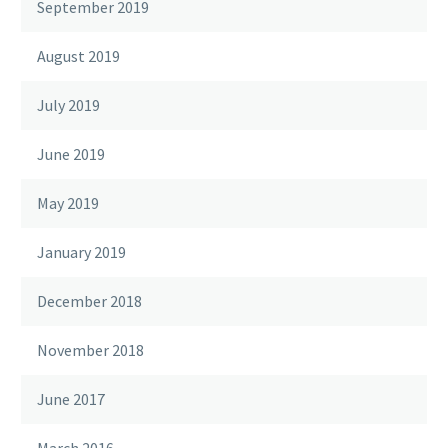
September 2019
August 2019
July 2019
June 2019
May 2019
January 2019
December 2018
November 2018
June 2017