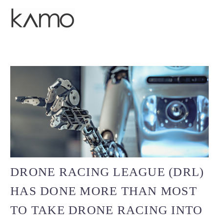
DRONE RACING LEAGUE (DRL)
HAS DONE MORE THAN MOST
TO TAKE DRONE RACING INTO