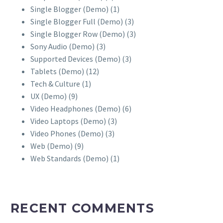
Single Blogger (Demo)
(1)
Single Blogger Full (Demo)
(3)
Single Blogger Row (Demo)
(3)
Sony Audio (Demo)
(3)
Supported Devices (Demo)
(3)
Tablets (Demo)
(12)
Tech & Culture
(1)
UX (Demo)
(9)
Video Headphones (Demo)
(6)
Video Laptops (Demo)
(3)
Video Phones (Demo)
(3)
Web (Demo)
(9)
Web Standards (Demo)
(1)
RECENT COMMENTS