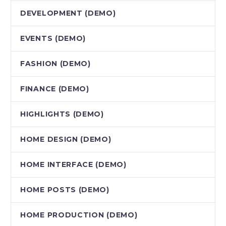
DEVELOPMENT (DEMO)
EVENTS (DEMO)
FASHION (DEMO)
FINANCE (DEMO)
HIGHLIGHTS (DEMO)
HOME DESIGN (DEMO)
HOME INTERFACE (DEMO)
HOME POSTS (DEMO)
HOME PRODUCTION (DEMO)