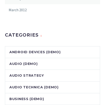
March 2012
CATEGORIES
ANDROID DEVICES (DEMO)
AUDIO (DEMO)
AUDIO STRATEGY
AUDIO TECHNICA (DEMO)
BUSINESS (DEMO)