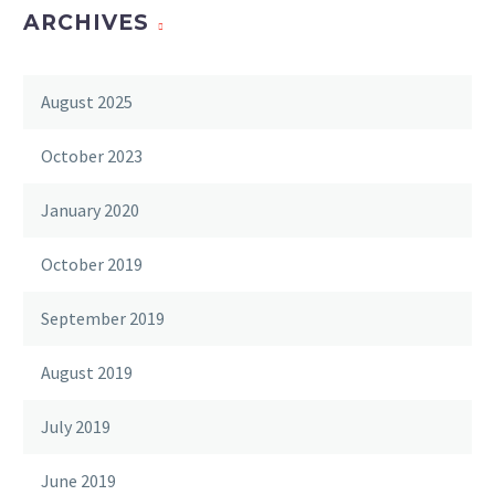
ARCHIVES
August 2025
October 2023
January 2020
October 2019
September 2019
August 2019
July 2019
June 2019