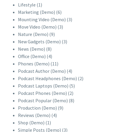
Lifestyle
(1)
Marketing (Demo)
(6)
Mounting Video (Demo)
(3)
Move Video (Demo)
(3)
Nature (Demo)
(9)
New Gadgets (Demo)
(3)
News (Demo)
(8)
Office (Demo)
(4)
Phones (Demo)
(11)
Podcast Author (Demo)
(4)
Podcast Headphones (Demo)
(2)
Podcast Laptops (Demo)
(5)
Podcast Phones (Demo)
(2)
Podcast Popular (Demo)
(8)
Production (Demo)
(9)
Reviews (Demo)
(4)
Shop (Demo)
(1)
Simple Posts (Demo)
(3)