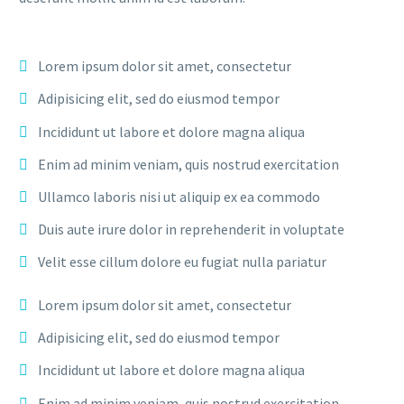
Lorem ipsum dolor sit amet, consectetur
Adipisicing elit, sed do eiusmod tempor
Incididunt ut labore et dolore magna aliqua
Enim ad minim veniam, quis nostrud exercitation
Ullamco laboris nisi ut aliquip ex ea commodo
Duis aute irure dolor in reprehenderit in voluptate
Velit esse cillum dolore eu fugiat nulla pariatur
Lorem ipsum dolor sit amet, consectetur
Adipisicing elit, sed do eiusmod tempor
Incididunt ut labore et dolore magna aliqua
Enim ad minim veniam, quis nostrud exercitation