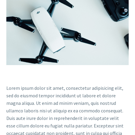
Lorem ipsum dolor sit amet, consectetur adipisicing elit,
sed do eiusmod tempor incididunt ut labore et dolore
magna aliqua. Ut enim ad minim veniam, quis nostrud
ullamco laboris nisi ut aliquip ex ea commodo consequat.
Duis aute irure dolor in reprehenderit in voluptate velit
esse cillum dolore eu fugiat nulla pariatur. Excepteur sint
occaecat cupidatat non proident, sunt in culpa qui officia