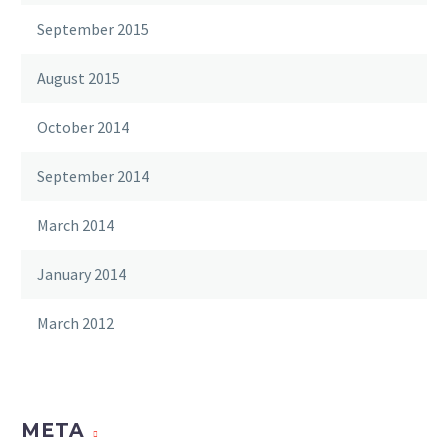
September 2015
August 2015
October 2014
September 2014
March 2014
January 2014
March 2012
META