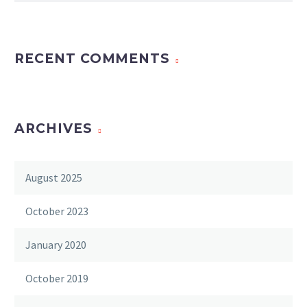
RECENT COMMENTS
ARCHIVES
August 2025
October 2023
January 2020
October 2019