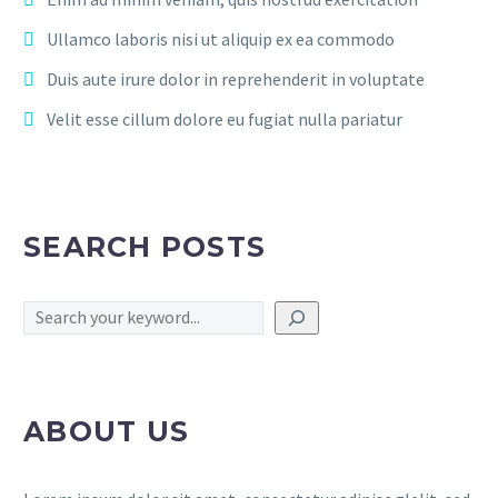
Ullamco laboris nisi ut aliquip ex ea commodo
Duis aute irure dolor in reprehenderit in voluptate
Velit esse cillum dolore eu fugiat nulla pariatur
SEARCH POSTS
Search
ABOUT US