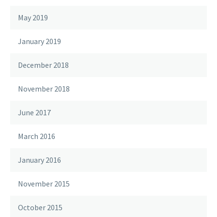
May 2019
January 2019
December 2018
November 2018
June 2017
March 2016
January 2016
November 2015
October 2015