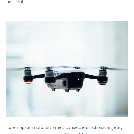
nesciunt.
Lorem ipsum dolor sit amet, consectetur adipisicing elit,