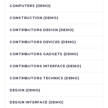
COMPUTERS (DEMO)
CONSTRUCTION (DEMO)
CONTRIBUTORS DESIGN (DEMO)
CONTRIBUTORS DEVICES (DEMO)
CONTRIBUTORS GADGETS (DEMO)
CONTRIBUTORS INTERFACE (DEMO)
CONTRIBUTORS TECHNICS (DEMO)
DESIGN (DEMO)
DESIGN INTERFACE (DEMO)