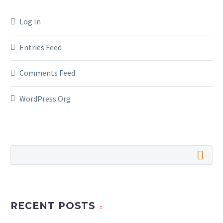
Log In
Entries Feed
Comments Feed
WordPress.org
RECENT POSTS