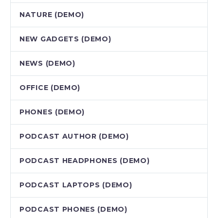
NATURE (DEMO)
NEW GADGETS (DEMO)
NEWS (DEMO)
OFFICE (DEMO)
PHONES (DEMO)
PODCAST AUTHOR (DEMO)
PODCAST HEADPHONES (DEMO)
PODCAST LAPTOPS (DEMO)
PODCAST PHONES (DEMO)