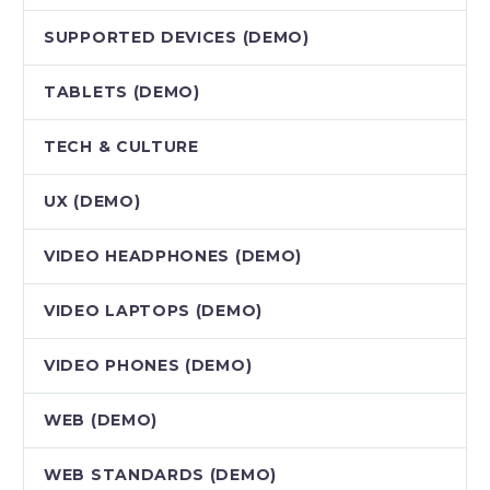
SUPPORTED DEVICES (DEMO)
TABLETS (DEMO)
TECH & CULTURE
UX (DEMO)
VIDEO HEADPHONES (DEMO)
VIDEO LAPTOPS (DEMO)
VIDEO PHONES (DEMO)
WEB (DEMO)
WEB STANDARDS (DEMO)