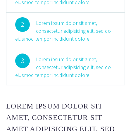
eiusmod tempor incididunt dolore
Lorem ipsum dolor sit amet,
2
consectetur adipisicing elit, sed do
eiusmod tempor incididunt dolore
Lorem ipsum dolor sit amet,
3
consectetur adipisicing elit, sed do
eiusmod tempor incididunt dolore
LOREM IPSUM DOLOR SIT
AMET, CONSECTETUR SIT
AMET ADIPISICING ELIT, SED