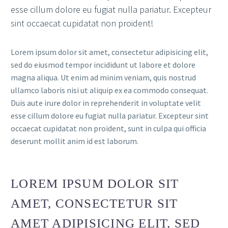
esse cillum dolore eu fugiat nulla pariatur. Excepteur
sint occaecat cupidatat non proident!
Lorem ipsum dolor sit amet, consectetur adipisicing elit,
sed do eiusmod tempor incididunt ut labore et dolore
magna aliqua. Ut enim ad minim veniam, quis nostrud
ullamco laboris nisi ut aliquip ex ea commodo consequat.
Duis aute irure dolor in reprehenderit in voluptate velit
esse cillum dolore eu fugiat nulla pariatur. Excepteur sint
occaecat cupidatat non proident, sunt in culpa qui officia
deserunt mollit anim id est laborum.
LOREM IPSUM DOLOR SIT
AMET, CONSECTETUR SIT
AMET ADIPISICING ELIT, SED