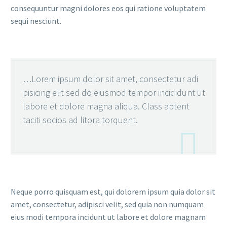
consequuntur magni dolores eos qui ratione voluptatem
sequi nesciunt.
…Lorem ipsum dolor sit amet, consectetur adi
pisicing elit sed do eiusmod tempor incididunt ut
labore et dolore magna aliqua. Class aptent
taciti socios ad litora torquent.

Neque porro quisquam est, qui dolorem ipsum quia dolor sit
amet, consectetur, adipisci velit, sed quia non numquam
eius modi tempora incidunt ut labore et dolore magnam