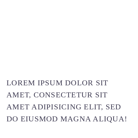
LOREM IPSUM DOLOR SIT
AMET, CONSECTETUR SIT
AMET ADIPISICING ELIT, SED
DO EIUSMOD MAGNA ALIQUA!