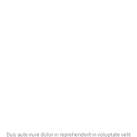
Duis aute irure dolor in reprehenderit in voluptate velit