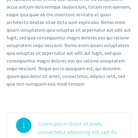
accus antium doloremque laudantium, totam rem aperiam,
eaque ipsa quae ab illo inventore veritatis et quasi
architecto beatae vitae dicta sunt explicabo. Nemo enim
ipsam voluptatem quia voluptas sit aspernatur aut odit aut
fugit, sed quia consequuntur magni dolores eos qui ratione
voluptatem sequi nesciunt. Nemo enim ipsam voluptatem
quia voluptas sit aspernatur aut odit aut fugit, sed quia
consequuntur magni dolores eos qui ratione voluptatem
sequi nesciunt. Neque porro quisquam est, qui dolorem
ipsum quia dolor sit amet, consectetur, adipisci velit, sed
quia non numquam eius modi tempor.
Lorem ipsum dolor sit amet,
1
consectetur adipisicing elit, sed do