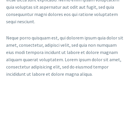
quia voluptas sit aspernatur aut odit aut fugit, sed quia
consequuntur magni dolores eos qui ratione voluptatem
sequi nesciunt.
Neque porro quisquam est, qui dolorem ipsum quia dolor sit
amet, consectetur, adipisci velit, sed quia non numquam
eius modi tempora incidunt ut labore et dolore magnam
aliquam quaerat voluptatem. Lorem ipsum dolor sit amet,
consectetur adipisicing elit, sed do eiusmod tempor
incididunt ut labore et dolore magna aliqua.