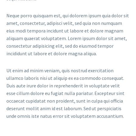
Neque porro quisquam est, qui dolorem ipsum quia dolor sit
amet, consectetur, adipisci velit, sed quia non numquam
eius modi tempora incidunt ut labore et dolore magnam
aliquam quaerat voluptatem. Lorem ipsum dolor sit amet,
consectetur adipisicing elit, sed do eiusmod tempor
incididunt ut labore et dolore magna aliqua.
Ut enim ad minim veniam, quis nostrud exercitation
ullamco laboris nisi ut aliquip ex ea commodo consequat.
Duis aute irure dolor in reprehenderit in voluptate velit
esse cillum dolore eu fugiat nulla pariatur. Excepteur sint
occaecat cupidatat non proident, sunt in culpa qui officia
deserunt mollit anim id est laborum. Sed ut perspiciatis
unde omnis iste natus error sit voluptatem accusantium.