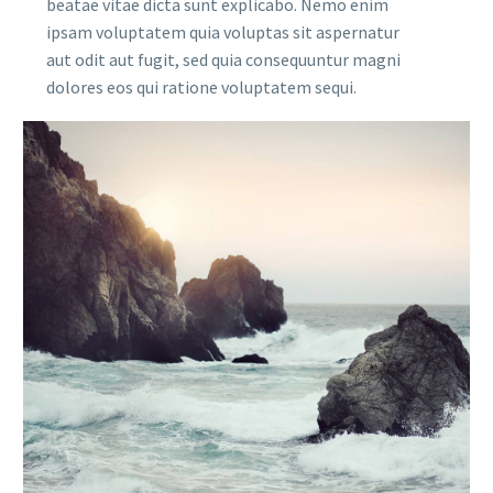
beatae vitae dicta sunt explicabo. Nemo enim
ipsam voluptatem quia voluptas sit aspernatur
aut odit aut fugit, sed quia consequuntur magni
dolores eos qui ratione voluptatem sequi.