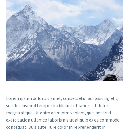
Lorem ipsum dolor sit amet, consectetur adi pisicing elit,
sed do eiusmod tempor incididunt ut labore et dolore
magna aliqua. Ut enim ad minim veniam, quis nostrud
exercitation ullamco laboris nisiut aliquip ex ea commodo
consequat. Duis aute irure dolor in reprehenderit in