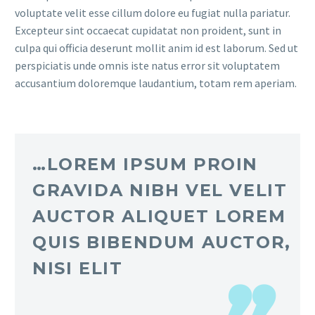
voluptate velit esse cillum dolore eu fugiat nulla pariatur.
Excepteur sint occaecat cupidatat non proident, sunt in
culpa qui officia deserunt mollit anim id est laborum. Sed ut
perspiciatis unde omnis iste natus error sit voluptatem
accusantium doloremque laudantium, totam rem aperiam.
…LOREM IPSUM PROIN
GRAVIDA NIBH VEL VELIT
AUCTOR ALIQUET LOREM
QUIS BIBENDUM AUCTOR,
NISI ELIT