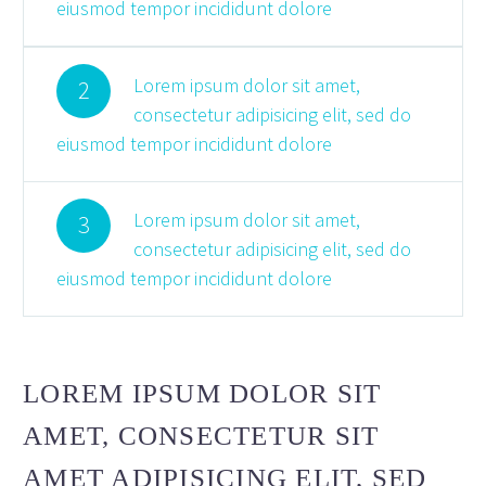
eiusmod tempor incididunt dolore
Lorem ipsum dolor sit amet,
2
consectetur adipisicing elit, sed do
eiusmod tempor incididunt dolore
Lorem ipsum dolor sit amet,
3
consectetur adipisicing elit, sed do
eiusmod tempor incididunt dolore
LOREM IPSUM DOLOR SIT
AMET, CONSECTETUR SIT
AMET ADIPISICING ELIT, SED