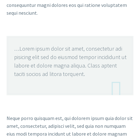
consequuntur magni dolores eos qui ratione voluptatem
sequi nesciunt.
…Lorem ipsum dolor sit amet, consectetur adi
pisicing elit sed do eiusmod tempor incididunt ut
labore et dolore magna aliqua. Class aptent
taciti socios ad litora torquent.

Neque porro quisquam est, qui dolorem ipsum quia dolor sit
amet, consectetur, adipisci velit, sed quia non numquam
eius modi tempora incidunt ut labore et dolore magnam