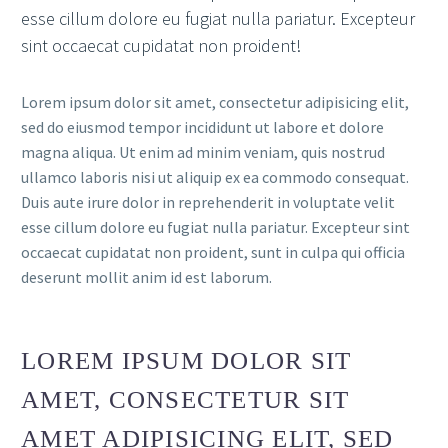
esse cillum dolore eu fugiat nulla pariatur. Excepteur
sint occaecat cupidatat non proident!
Lorem ipsum dolor sit amet, consectetur adipisicing elit,
sed do eiusmod tempor incididunt ut labore et dolore
magna aliqua. Ut enim ad minim veniam, quis nostrud
ullamco laboris nisi ut aliquip ex ea commodo consequat.
Duis aute irure dolor in reprehenderit in voluptate velit
esse cillum dolore eu fugiat nulla pariatur. Excepteur sint
occaecat cupidatat non proident, sunt in culpa qui officia
deserunt mollit anim id est laborum.
LOREM IPSUM DOLOR SIT
AMET, CONSECTETUR SIT
AMET ADIPISICING ELIT, SED