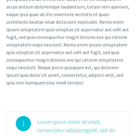
accus antium doloremque laudantium, totam rem aperiam,
eaque ipsa quae ab illo inventore veritatis et quasi
architecto beatae vitae dicta sunt explicabo. Nemo enim
ipsam voluptatem quia voluptas sit aspernatur aut odit aut
fugit, sed quia consequuntur magni dolores eos qui ratione
voluptatem sequi nesciunt. Nemo enim ipsam voluptatem
quia voluptas sit aspernatur aut odit aut fugit, sed quia
consequuntur magni dolores eos qui ratione voluptatem
sequi nesciunt. Neque porro quisquam est, qui dolorem
ipsum quia dolor sit amet, consectetur, adipisci velit, sed
quia non numquam eius modi tempor.
Lorem ipsum dolor sit amet,
1
consectetur adipisicing elit, sed do