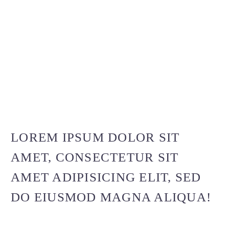
LOREM IPSUM DOLOR SIT
AMET, CONSECTETUR SIT
AMET ADIPISICING ELIT, SED
DO EIUSMOD MAGNA ALIQUA!