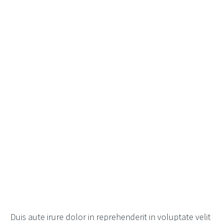
Duis aute irure dolor in reprehenderit in voluptate velit