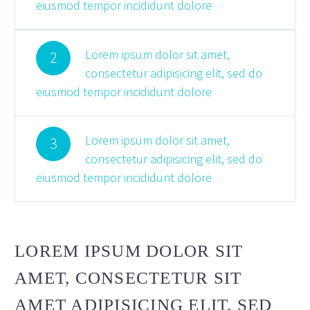
eiusmod tempor incididunt dolore
Lorem ipsum dolor sit amet,
2
consectetur adipisicing elit, sed do
eiusmod tempor incididunt dolore
Lorem ipsum dolor sit amet,
3
consectetur adipisicing elit, sed do
eiusmod tempor incididunt dolore
LOREM IPSUM DOLOR SIT
AMET, CONSECTETUR SIT
AMET ADIPISICING ELIT, SED