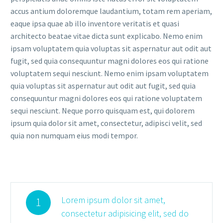
accus antium doloremque laudantium, totam rem aperiam,
eaque ipsa quae ab illo inventore veritatis et quasi
architecto beatae vitae dicta sunt explicabo. Nemo enim
ipsam voluptatem quia voluptas sit aspernatur aut odit aut
fugit, sed quia consequuntur magni dolores eos qui ratione
voluptatem sequi nesciunt. Nemo enim ipsam voluptatem
quia voluptas sit aspernatur aut odit aut fugit, sed quia
consequuntur magni dolores eos qui ratione voluptatem
sequi nesciunt. Neque porro quisquam est, qui dolorem
ipsum quia dolor sit amet, consectetur, adipisci velit, sed
quia non numquam eius modi tempor.
Lorem ipsum dolor sit amet,
1
consectetur adipisicing elit, sed do