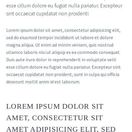
esse cillum dolore eu fugiat nulla pariatur. Excepteur
sint occaecat cupidatat non proident!
Lorem ipsum dolor sit amet, consectetur adipisicing elit,
sed do eiusmod tempor incididunt ut labore et dolore
magna aliqua. Ut enim ad minim veniam, quis nostrud
ullamco laboris nisi ut aliquip ex ea commodo consequat.
Duis aute irure dolor in reprehenderit in voluptate velit
esse cillum dolore eu fugiat nulla pariatur. Excepteur sint
occaecat cupidatat non proident, sunt in culpa qui officia
deserunt mollit anim id est laborum.
LOREM IPSUM DOLOR SIT
AMET, CONSECTETUR SIT
AMET ADIPISICING ELIT, SED