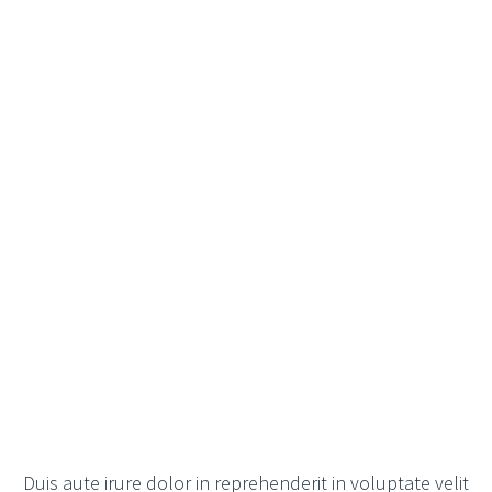
Duis aute irure dolor in reprehenderit in voluptate velit