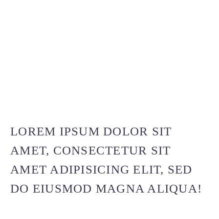
LOREM IPSUM DOLOR SIT
AMET, CONSECTETUR SIT
AMET ADIPISICING ELIT, SED
DO EIUSMOD MAGNA ALIQUA!