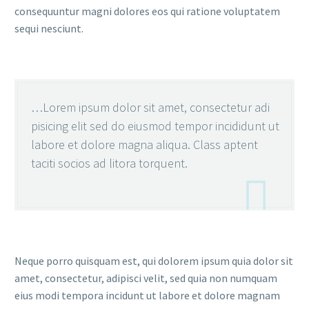
consequuntur magni dolores eos qui ratione voluptatem
sequi nesciunt.
…Lorem ipsum dolor sit amet, consectetur adi
pisicing elit sed do eiusmod tempor incididunt ut
labore et dolore magna aliqua. Class aptent
taciti socios ad litora torquent.

Neque porro quisquam est, qui dolorem ipsum quia dolor sit
amet, consectetur, adipisci velit, sed quia non numquam
eius modi tempora incidunt ut labore et dolore magnam