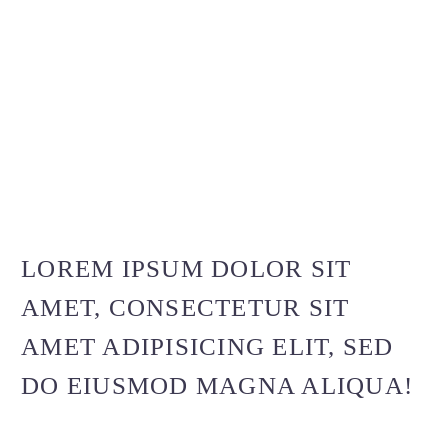
LOREM IPSUM DOLOR SIT
AMET, CONSECTETUR SIT
AMET ADIPISICING ELIT, SED
DO EIUSMOD MAGNA ALIQUA!