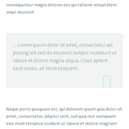
consequuntur magni dolores eos qui ratione voluptatem
sequi nesciunt.
…Lorem ipsum dolor sit amet, consectetur adi
pisicing elit sed do eiusmod tempor incididunt ut
labore et dolore magna aliqua. Class aptent
taciti socios ad litora torquent.

Neque porro quisquam est, qui dolorem ipsum quia dolor sit
amet, consectetur, adipisci velit, sed quia non numquam
eius modi tempora incidunt ut labore et dolore magnam