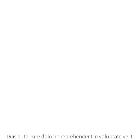
Duis aute irure dolor in reprehenderit in voluptate velit