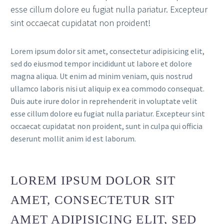
esse cillum dolore eu fugiat nulla pariatur. Excepteur
sint occaecat cupidatat non proident!
Lorem ipsum dolor sit amet, consectetur adipisicing elit,
sed do eiusmod tempor incididunt ut labore et dolore
magna aliqua. Ut enim ad minim veniam, quis nostrud
ullamco laboris nisi ut aliquip ex ea commodo consequat.
Duis aute irure dolor in reprehenderit in voluptate velit
esse cillum dolore eu fugiat nulla pariatur. Excepteur sint
occaecat cupidatat non proident, sunt in culpa qui officia
deserunt mollit anim id est laborum.
LOREM IPSUM DOLOR SIT
AMET, CONSECTETUR SIT
AMET ADIPISICING ELIT, SED