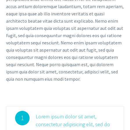
accus antium doloremque laudantium, totam rem aperiam,
eaque ipsa quae ab illo inventore veritatis et quasi
architecto beatae vitae dicta sunt explicabo. Nemo enim
ipsam voluptatem quia voluptas sit aspernatur aut odit aut
fugit, sed quia consequuntur magni dolores eos qui ratione
voluptatem sequi nesciunt. Nemo enim ipsam voluptatem
quia voluptas sit aspernatur aut odit aut fugit, sed quia
consequuntur magni dolores eos qui ratione voluptatem
sequi nesciunt. Neque porro quisquam est, qui dolorem
ipsum quia dolor sit amet, consectetur, adipisci velit, sed
quia non numquam eius modi tempor.
Lorem ipsum dolor sit amet,
1
consectetur adipisicing elit, sed do