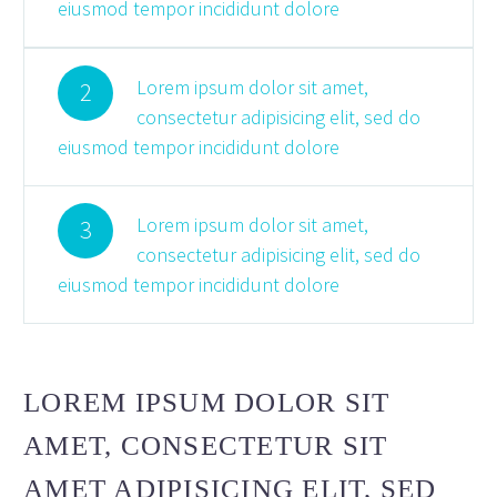
eiusmod tempor incididunt dolore
Lorem ipsum dolor sit amet,
2
consectetur adipisicing elit, sed do
eiusmod tempor incididunt dolore
Lorem ipsum dolor sit amet,
3
consectetur adipisicing elit, sed do
eiusmod tempor incididunt dolore
LOREM IPSUM DOLOR SIT
AMET, CONSECTETUR SIT
AMET ADIPISICING ELIT, SED