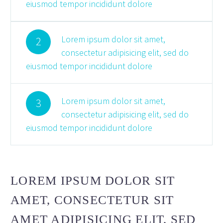
eiusmod tempor incididunt dolore
Lorem ipsum dolor sit amet,
2
consectetur adipisicing elit, sed do
eiusmod tempor incididunt dolore
Lorem ipsum dolor sit amet,
3
consectetur adipisicing elit, sed do
eiusmod tempor incididunt dolore
LOREM IPSUM DOLOR SIT
AMET, CONSECTETUR SIT
AMET ADIPISICING ELIT, SED