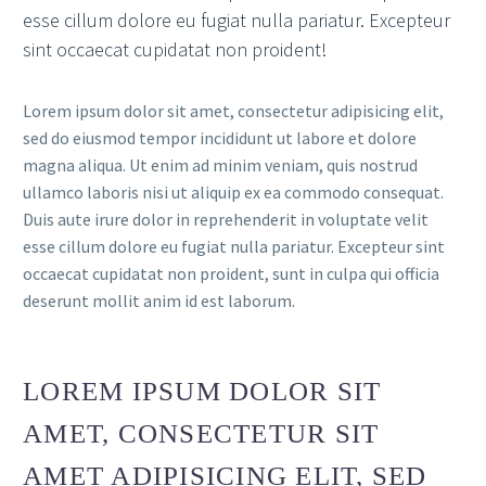
esse cillum dolore eu fugiat nulla pariatur. Excepteur
sint occaecat cupidatat non proident!
Lorem ipsum dolor sit amet, consectetur adipisicing elit,
sed do eiusmod tempor incididunt ut labore et dolore
magna aliqua. Ut enim ad minim veniam, quis nostrud
ullamco laboris nisi ut aliquip ex ea commodo consequat.
Duis aute irure dolor in reprehenderit in voluptate velit
esse cillum dolore eu fugiat nulla pariatur. Excepteur sint
occaecat cupidatat non proident, sunt in culpa qui officia
deserunt mollit anim id est laborum.
LOREM IPSUM DOLOR SIT
AMET, CONSECTETUR SIT
AMET ADIPISICING ELIT, SED