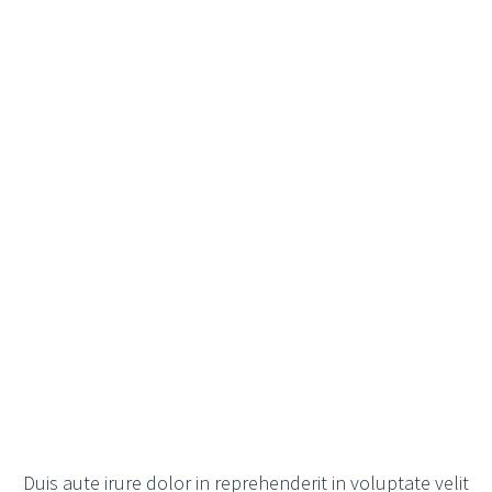
Duis aute irure dolor in reprehenderit in voluptate velit