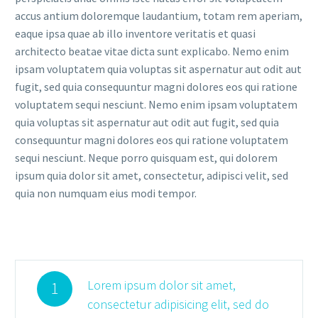
accus antium doloremque laudantium, totam rem aperiam,
eaque ipsa quae ab illo inventore veritatis et quasi
architecto beatae vitae dicta sunt explicabo. Nemo enim
ipsam voluptatem quia voluptas sit aspernatur aut odit aut
fugit, sed quia consequuntur magni dolores eos qui ratione
voluptatem sequi nesciunt. Nemo enim ipsam voluptatem
quia voluptas sit aspernatur aut odit aut fugit, sed quia
consequuntur magni dolores eos qui ratione voluptatem
sequi nesciunt. Neque porro quisquam est, qui dolorem
ipsum quia dolor sit amet, consectetur, adipisci velit, sed
quia non numquam eius modi tempor.
Lorem ipsum dolor sit amet,
1
consectetur adipisicing elit, sed do