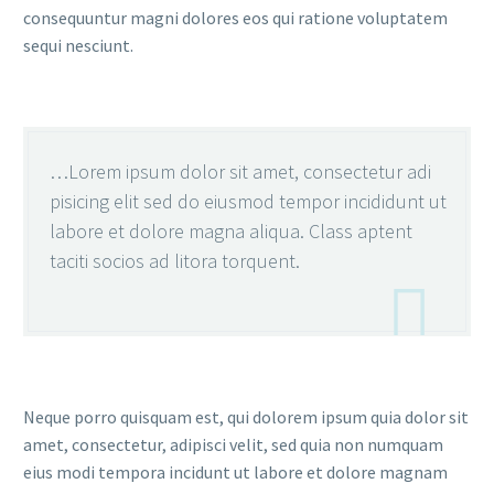
consequuntur magni dolores eos qui ratione voluptatem
sequi nesciunt.
…Lorem ipsum dolor sit amet, consectetur adi
pisicing elit sed do eiusmod tempor incididunt ut
labore et dolore magna aliqua. Class aptent
taciti socios ad litora torquent.

Neque porro quisquam est, qui dolorem ipsum quia dolor sit
amet, consectetur, adipisci velit, sed quia non numquam
eius modi tempora incidunt ut labore et dolore magnam