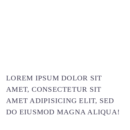
LOREM IPSUM DOLOR SIT
AMET, CONSECTETUR SIT
AMET ADIPISICING ELIT, SED
DO EIUSMOD MAGNA ALIQUA!