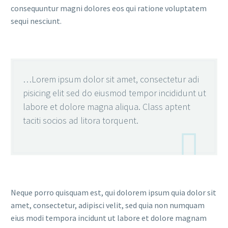
consequuntur magni dolores eos qui ratione voluptatem
sequi nesciunt.
…Lorem ipsum dolor sit amet, consectetur adi
pisicing elit sed do eiusmod tempor incididunt ut
labore et dolore magna aliqua. Class aptent
taciti socios ad litora torquent.

Neque porro quisquam est, qui dolorem ipsum quia dolor sit
amet, consectetur, adipisci velit, sed quia non numquam
eius modi tempora incidunt ut labore et dolore magnam