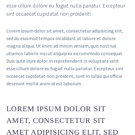
esse cillum dolore eu fugiat nulla pariatur. Excepteur
sint occaecat cupidatat non proident!
Lorem ipsum dolor sit amet, consectetur adipisicing elit,
sed do eiusmod tempor incididunt ut labore et dolore
magna aliqua. Ut enim ad minim veniam, quis nostrud
ullamco laboris nisi ut aliquip ex ea commodo consequat.
Duis aute irure dolor in reprehenderit in voluptate velit
esse cillum dolore eu fugiat nulla pariatur. Excepteur sint
occaecat cupidatat non proident, sunt in culpa qui officia
deserunt mollit anim id est laborum.
LOREM IPSUM DOLOR SIT
AMET, CONSECTETUR SIT
AMET ADIPISICING ELIT, SED