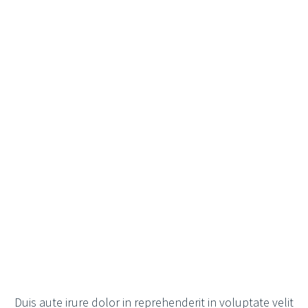
Duis aute irure dolor in reprehenderit in voluptate velit