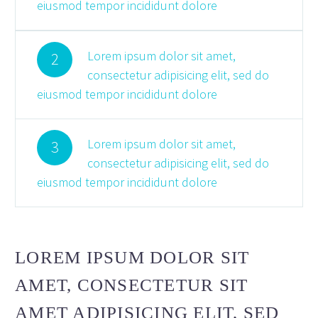
eiusmod tempor incididunt dolore
Lorem ipsum dolor sit amet,
2
consectetur adipisicing elit, sed do
eiusmod tempor incididunt dolore
Lorem ipsum dolor sit amet,
3
consectetur adipisicing elit, sed do
eiusmod tempor incididunt dolore
LOREM IPSUM DOLOR SIT
AMET, CONSECTETUR SIT
AMET ADIPISICING ELIT, SED