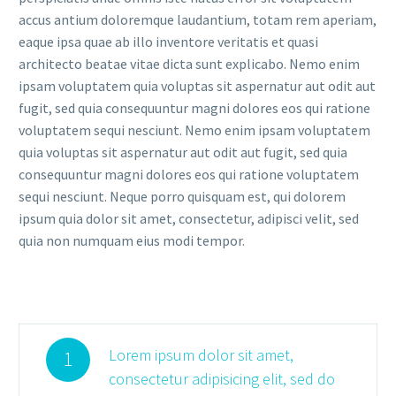
accus antium doloremque laudantium, totam rem aperiam,
eaque ipsa quae ab illo inventore veritatis et quasi
architecto beatae vitae dicta sunt explicabo. Nemo enim
ipsam voluptatem quia voluptas sit aspernatur aut odit aut
fugit, sed quia consequuntur magni dolores eos qui ratione
voluptatem sequi nesciunt. Nemo enim ipsam voluptatem
quia voluptas sit aspernatur aut odit aut fugit, sed quia
consequuntur magni dolores eos qui ratione voluptatem
sequi nesciunt. Neque porro quisquam est, qui dolorem
ipsum quia dolor sit amet, consectetur, adipisci velit, sed
quia non numquam eius modi tempor.
Lorem ipsum dolor sit amet,
1
consectetur adipisicing elit, sed do