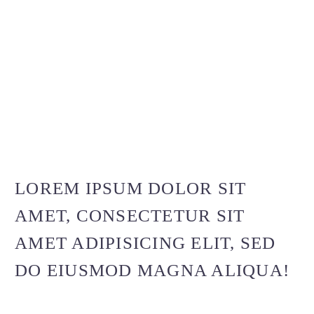
LOREM IPSUM DOLOR SIT
AMET, CONSECTETUR SIT
AMET ADIPISICING ELIT, SED
DO EIUSMOD MAGNA ALIQUA!